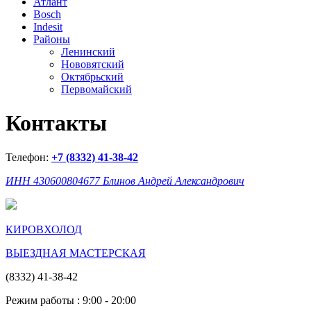
Атлант
Bosch
Indesit
Районы
Ленинский
Нововятский
Октябрьский
Первомайский
Контакты
Телефон:
+7 (8332) 41-38-42
ИНН 430600804677 Блинов Андрей Александрович
КИРОВХОЛОД
ВЫЕЗДНАЯ МАСТЕРСКАЯ
(8332) 41-38-42
Режим работы : 9:00 - 20:00