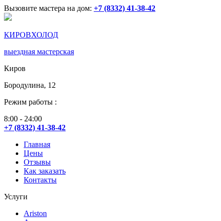
Вызовите мастера на дом:
+7 (8332) 41-38-42
КИРОВХОЛОД
выездная мастерская
Киров
Бородулина, 12
Режим работы :
8:00 - 24:00
+7 (8332) 41-38-42
Главная
Цены
Отзывы
Как заказать
Контакты
Услуги
Ariston